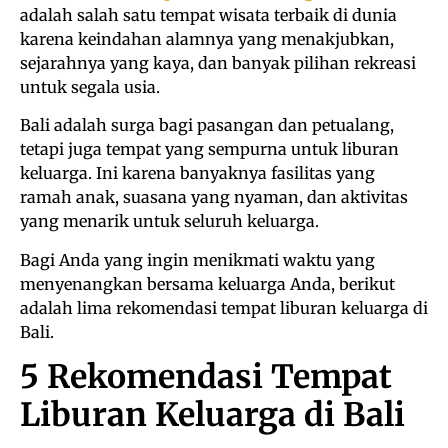
adalah salah satu tempat wisata terbaik di dunia
karena keindahan alamnya yang menakjubkan,
sejarahnya yang kaya, dan banyak pilihan rekreasi
untuk segala usia.
Bali adalah surga bagi pasangan dan petualang,
tetapi juga tempat yang sempurna untuk liburan
keluarga. Ini karena banyaknya fasilitas yang
ramah anak, suasana yang nyaman, dan aktivitas
yang menarik untuk seluruh keluarga.
Bagi Anda yang ingin menikmati waktu yang
menyenangkan bersama keluarga Anda, berikut
adalah lima rekomendasi tempat liburan keluarga di
Bali.
5 Rekomendasi Tempat
Liburan Keluarga di Bali