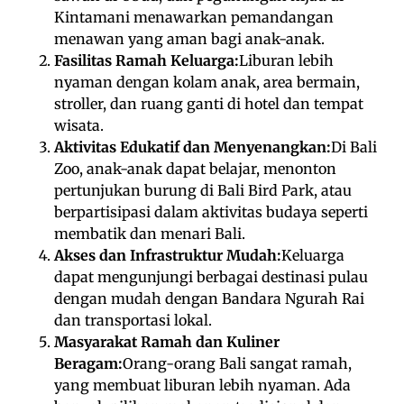
Kintamani menawarkan pemandangan
menawan yang aman bagi anak-anak.
Fasilitas Ramah Keluarga:
Liburan lebih
nyaman dengan kolam anak, area bermain,
stroller, dan ruang ganti di hotel dan tempat
wisata.
Aktivitas Edukatif dan Menyenangkan:
Di Bali
Zoo, anak-anak dapat belajar, menonton
pertunjukan burung di Bali Bird Park, atau
berpartisipasi dalam aktivitas budaya seperti
membatik dan menari Bali.
Akses dan Infrastruktur Mudah:
Keluarga
dapat mengunjungi berbagai destinasi pulau
dengan mudah dengan Bandara Ngurah Rai
dan transportasi lokal.
Masyarakat Ramah dan Kuliner
Beragam:
Orang-orang Bali sangat ramah,
yang membuat liburan lebih nyaman. Ada