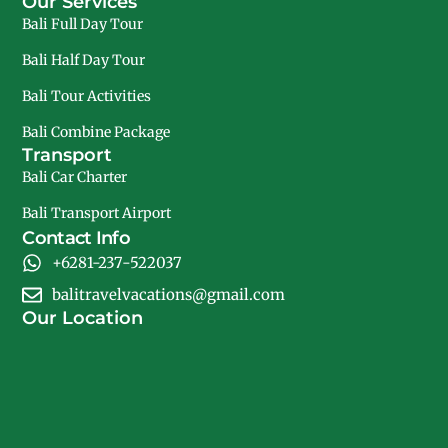
Our Services
Bali Full Day Tour
Bali Half Day Tour
Bali Tour Activities
Bali Combine Package
Transport
Bali Car Charter
Bali Transport Airport
Contact Info
+6281-237-522037
balitravelvacations@gmail.com
Our Location