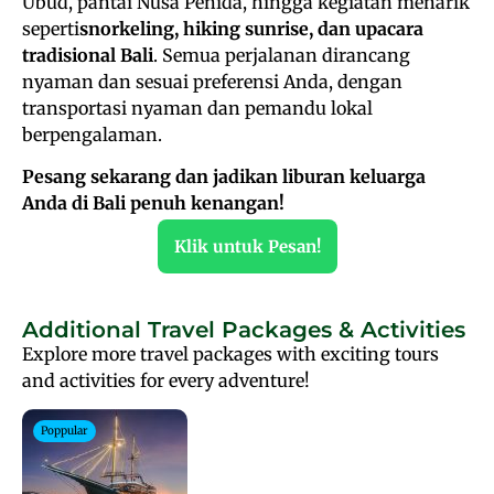
Ubud, pantai Nusa Penida, hingga kegiatan menarik
seperti
snorkeling, hiking sunrise, dan upacara
tradisional Bali
. Semua perjalanan dirancang
nyaman dan sesuai preferensi Anda, dengan
transportasi nyaman dan pemandu lokal
berpengalaman.
Pesang sekarang dan jadikan liburan keluarga
Anda di Bali penuh kenangan!
Klik untuk Pesan!
Additional Travel Packages & Activities
Explore more travel packages with exciting tours
and activities for every adventure!
Poppular