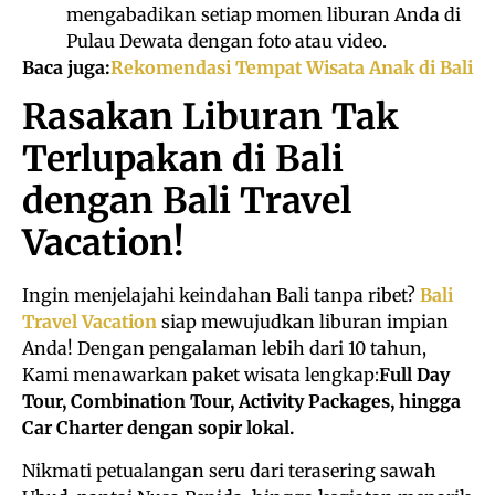
mengabadikan setiap momen liburan Anda di
Pulau Dewata dengan foto atau video.
Baca juga:
Rekomendasi Tempat Wisata Anak di Bali
Rasakan Liburan Tak
Terlupakan di Bali
dengan Bali Travel
Vacation!
Ingin menjelajahi keindahan Bali tanpa ribet?
Bali
Travel Vacation
siap mewujudkan liburan impian
Anda! Dengan pengalaman lebih dari 10 tahun,
Kami menawarkan paket wisata lengkap:
Full Day
Tour, Combination Tour, Activity Packages, hingga
Car Charter dengan sopir lokal.
Nikmati petualangan seru dari terasering sawah