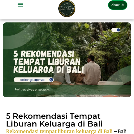
About Us
Bali Full Day Tour
Bali Half Day Tour
Bali Tour Activities
Bali Car Charter
Bali Transport Airport
5 Rekomendasi Tempat
Liburan Keluarga di Bali
Rekomendasi tempat liburan keluarga di Bali
–
Bali