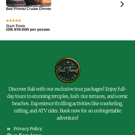
Bali Phinisi Cruise Dinner
Bal
Start From
Sta
IDR 850.000 per person
IDR
Discover Bali with our exclusive tour packages! Enjoy full-
day tours to stunning temples, lush rice terraces, and scenic
beaches. Experience thrilling activities like snorkeling,
rafting, and ATV rides. Book now for an unforgettable
adventure!
Privacy Policy