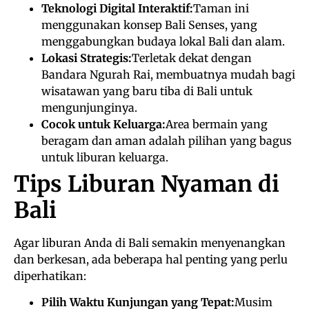
Teknologi Digital Interaktif:
Taman ini
menggunakan konsep Bali Senses, yang
menggabungkan budaya lokal Bali dan alam.
Lokasi Strategis:
Terletak dekat dengan
Bandara Ngurah Rai, membuatnya mudah bagi
wisatawan yang baru tiba di Bali untuk
mengunjunginya.
Cocok untuk Keluarga:
Area bermain yang
beragam dan aman adalah pilihan yang bagus
untuk liburan keluarga.
Tips Liburan Nyaman di
Bali
Agar liburan Anda di Bali semakin menyenangkan
dan berkesan, ada beberapa hal penting yang perlu
diperhatikan:
Pilih Waktu Kunjungan yang Tepat:
Musim