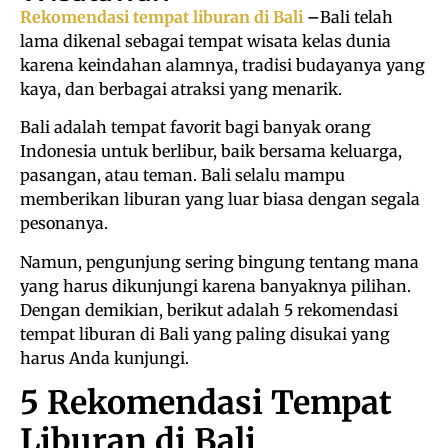
Rekomendasi tempat liburan di Bali
–
Bali telah
lama dikenal sebagai tempat wisata kelas dunia
karena keindahan alamnya, tradisi budayanya yang
kaya, dan berbagai atraksi yang menarik.
Bali adalah tempat favorit bagi banyak orang
Indonesia untuk berlibur, baik bersama keluarga,
pasangan, atau teman. Bali selalu mampu
memberikan liburan yang luar biasa dengan segala
pesonanya.
Namun, pengunjung sering bingung tentang mana
yang harus dikunjungi karena banyaknya pilihan.
Dengan demikian, berikut adalah 5 rekomendasi
tempat liburan di Bali yang paling disukai yang
harus Anda kunjungi.
5 Rekomendasi Tempat
Liburan di Bali