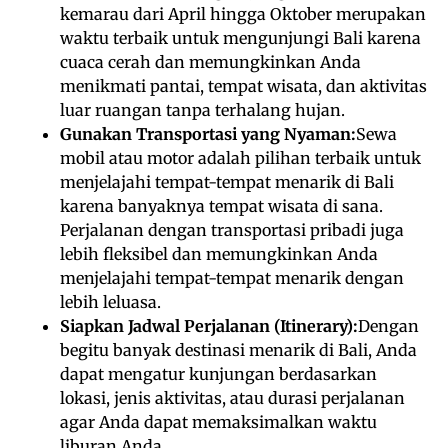
kemarau dari April hingga Oktober merupakan
waktu terbaik untuk mengunjungi Bali karena
cuaca cerah dan memungkinkan Anda
menikmati pantai, tempat wisata, dan aktivitas
luar ruangan tanpa terhalang hujan.
Gunakan Transportasi yang Nyaman:
Sewa
mobil atau motor adalah pilihan terbaik untuk
menjelajahi tempat-tempat menarik di Bali
karena banyaknya tempat wisata di sana.
Perjalanan dengan transportasi pribadi juga
lebih fleksibel dan memungkinkan Anda
menjelajahi tempat-tempat menarik dengan
lebih leluasa.
Siapkan Jadwal Perjalanan (Itinerary):
Dengan
begitu banyak destinasi menarik di Bali, Anda
dapat mengatur kunjungan berdasarkan
lokasi, jenis aktivitas, atau durasi perjalanan
agar Anda dapat memaksimalkan waktu
liburan Anda.