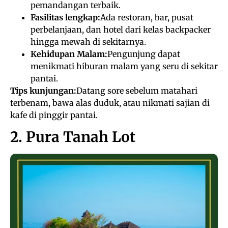
pemandangan terbaik.
Fasilitas lengkap:
Ada restoran, bar, pusat
perbelanjaan, dan hotel dari kelas backpacker
hingga mewah di sekitarnya.
Kehidupan Malam:
Pengunjung dapat
menikmati hiburan malam yang seru di sekitar
pantai.
Tips kunjungan:
Datang sore sebelum matahari
terbenam, bawa alas duduk, atau nikmati sajian di
kafe di pinggir pantai.
2. Pura Tanah Lot