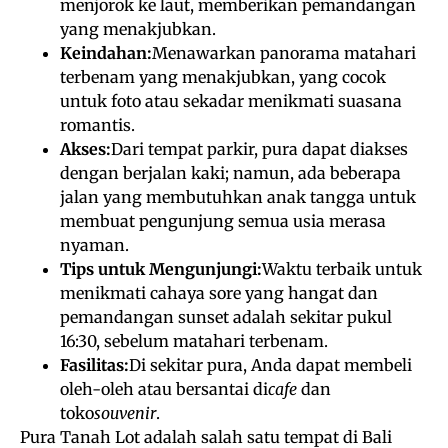
menjorok ke laut, memberikan pemandangan
yang menakjubkan.
Keindahan:
Menawarkan panorama matahari
terbenam yang menakjubkan, yang cocok
untuk foto atau sekadar menikmati suasana
romantis.
Akses:
Dari tempat parkir, pura dapat diakses
dengan berjalan kaki; namun, ada beberapa
jalan yang membutuhkan anak tangga untuk
membuat pengunjung semua usia merasa
nyaman.
Tips untuk Mengunjungi:
Waktu terbaik untuk
menikmati cahaya sore yang hangat dan
pemandangan sunset adalah sekitar pukul
16:30, sebelum matahari terbenam.
Fasilitas:
Di sekitar pura, Anda dapat membeli
oleh-oleh atau bersantai di
cafe
dan
toko
souvenir
.
Pura Tanah Lot adalah salah satu tempat di Bali