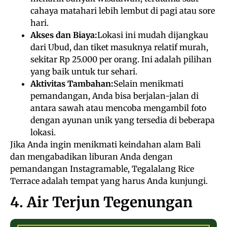
cahaya matahari lebih lembut di pagi atau sore
hari.
Akses dan Biaya:
Lokasi ini mudah dijangkau
dari Ubud, dan tiket masuknya relatif murah,
sekitar Rp 25.000 per orang. Ini adalah pilihan
yang baik untuk tur sehari.
Aktivitas Tambahan:
Selain menikmati
pemandangan, Anda bisa berjalan-jalan di
antara sawah atau mencoba mengambil foto
dengan ayunan unik yang tersedia di beberapa
lokasi.
Jika Anda ingin menikmati keindahan alam Bali
dan mengabadikan liburan Anda dengan
pemandangan Instagramable, Tegalalang Rice
Terrace adalah tempat yang harus Anda kunjungi.
4. Air Terjun Tegenungan