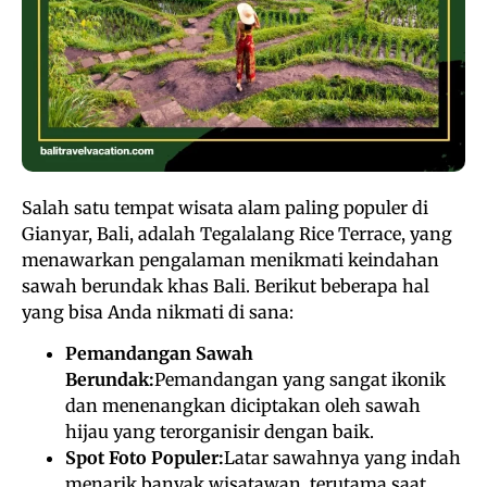
Salah satu tempat wisata alam paling populer di
Gianyar, Bali, adalah Tegalalang Rice Terrace, yang
menawarkan pengalaman menikmati keindahan
sawah berundak khas Bali. Berikut beberapa hal
yang bisa Anda nikmati di sana:
Pemandangan Sawah
Berundak:
Pemandangan yang sangat ikonik
dan menenangkan diciptakan oleh sawah
hijau yang terorganisir dengan baik.
Spot Foto Populer:
Latar sawahnya yang indah
menarik banyak wisatawan, terutama saat