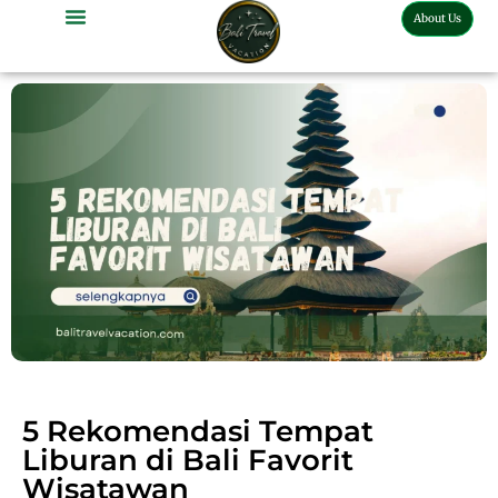
About Us
5 Rekomendasi Tempat
Liburan di Bali Favorit
Wisatawan