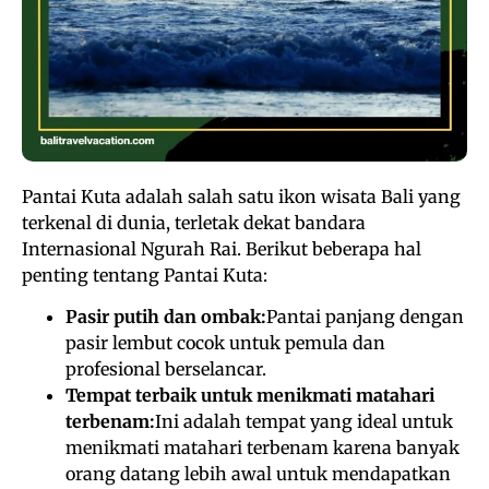
Pantai Kuta adalah salah satu ikon wisata Bali yang
terkenal di dunia, terletak dekat bandara
Internasional Ngurah Rai. Berikut beberapa hal
penting tentang Pantai Kuta:
Pasir putih dan ombak:
Pantai panjang dengan
pasir lembut cocok untuk pemula dan
profesional berselancar.
Tempat terbaik untuk menikmati matahari
terbenam:
Ini adalah tempat yang ideal untuk
menikmati matahari terbenam karena banyak
orang datang lebih awal untuk mendapatkan